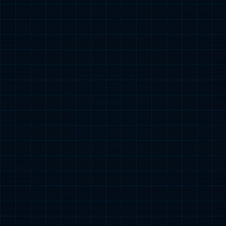
动态
媒体资料
库
加入我们
mksport大家庭
企业招聘