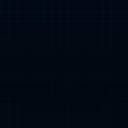
探索mksport >