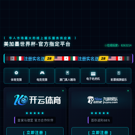
网站首页
简介
党建引领
公司
简介
经营理念