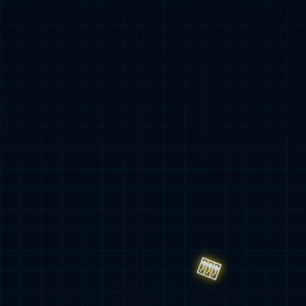
社会责任
可持续性发展
mksport基金会
新闻中心
企业新闻
党建